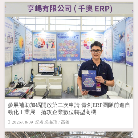
參展補助加碼開放第二次申請 青創ERP團隊前進自
動化工業展 搶攻企業數位轉型商機
2026/08/09 記者:吳柏瑋 / 高雄