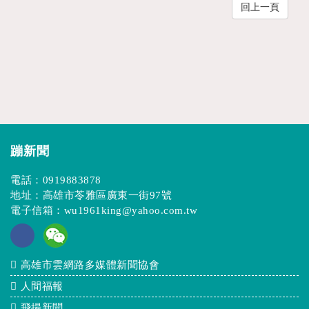
回上一頁
蹦新聞
電話：
0919883878
地址：高雄市苓雅區廣東一街97號
電子信箱：
wu1961king@yahoo.com.tw
高雄市雲網路多媒體新聞協會
人間福報
飛揚新聞