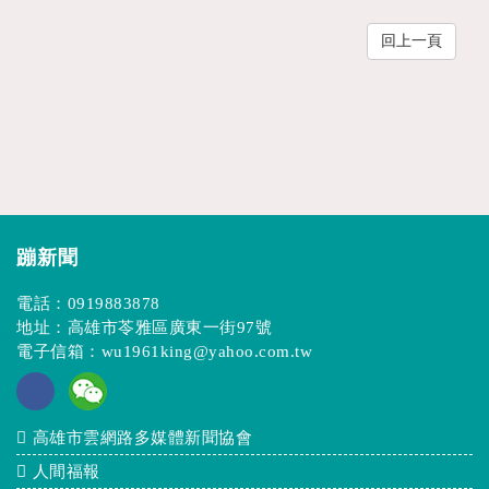
回上一頁
蹦新聞
電話：
0919883878
地址：高雄市苓雅區廣東一街97號
電子信箱：
wu1961king@yahoo.com.tw
高雄市雲網路多媒體新聞協會
人間福報