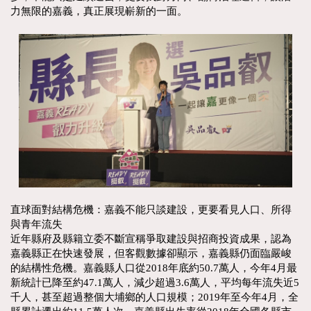
力無限的嘉義，真正展現嶄新的一面。
直球面對結構危機：嘉義不能只談建設，更要看見人口、所得
與青年流失
近年縣府及縣籍立委不斷宣稱爭取建設與招商投資成果，認為
嘉義縣正在快速發展，但客觀數據卻顯示，嘉義縣仍面臨嚴峻
的結構性危機。嘉義縣人口從2018年底約50.7萬人，今年4月最
新統計已降至約47.1萬人，減少超過3.6萬人，平均每年流失近5
千人，甚至超過整個大埔鄉的人口規模；2019年至今年4月，全