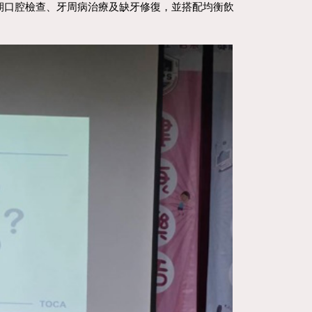
期口腔檢查、牙周病治療及缺牙修復，並搭配均衡飲