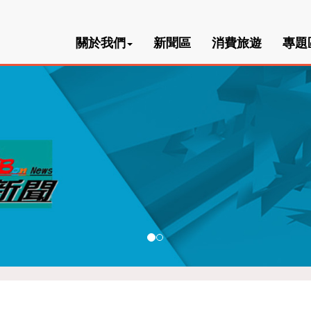
關於我們
新聞區
消費旅遊
專題