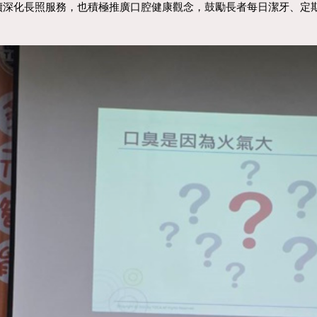
持續深化長照服務，也積極推廣口腔健康觀念，鼓勵長者每日潔牙、定