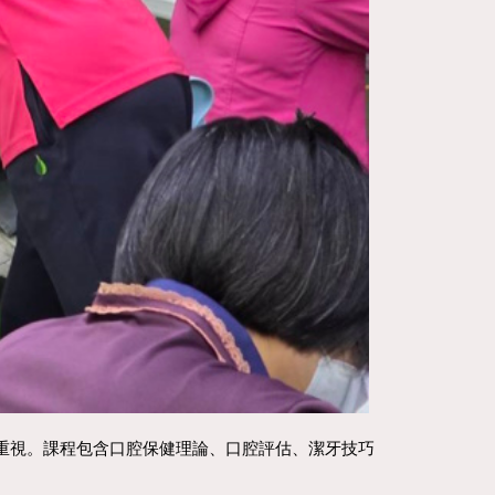
重視。課程包含口腔保健理論、口腔評估、潔牙技巧