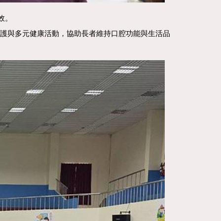
效。
照護與多元健康活動，協助長者維持口腔功能與生活品