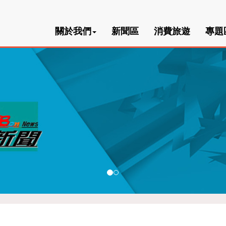
關於我們
新聞區
消費旅遊
專題