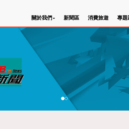
關於我們
新聞區
消費旅遊
專題