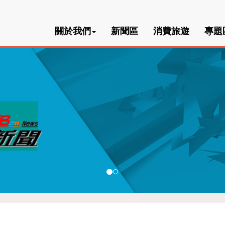
關於我們
新聞區
消費旅遊
專題