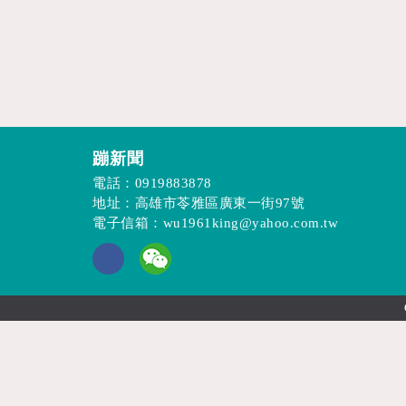
蹦新聞
電話：
0919883878
地址：高雄市苓雅區廣東一街97號
電子信箱：
wu1961king@yahoo.com.tw