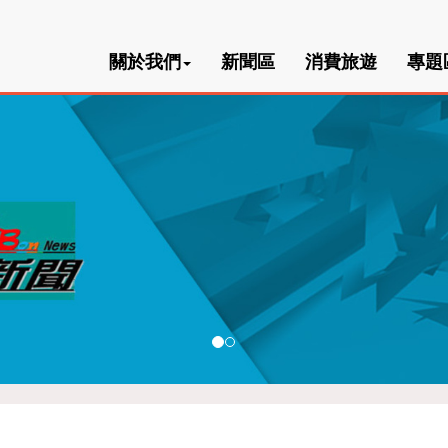
關於我們
新聞區
消費旅遊
專題