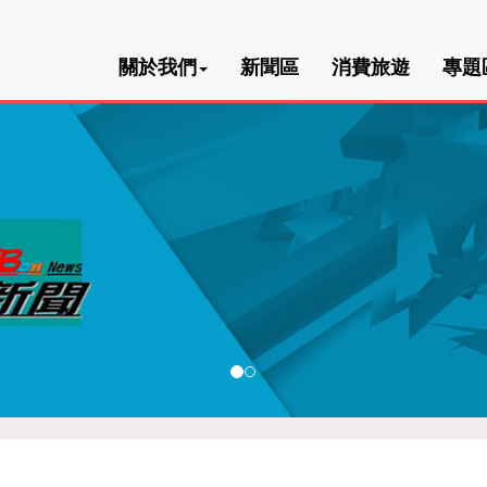
關於我們
新聞區
消費旅遊
專題