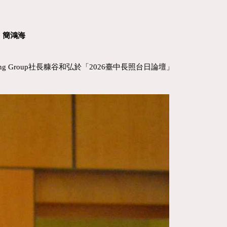
：簡鴻海
 Group社長糠谷和弘於「2026臺中長照台日論壇」
。