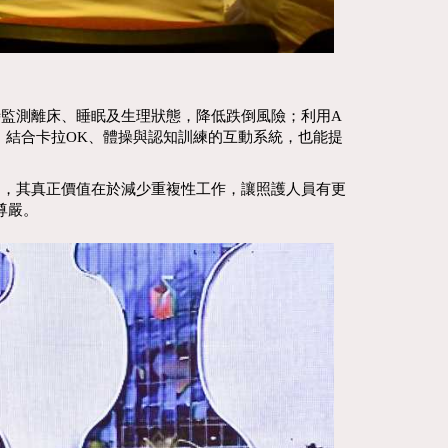
監測離床、睡眠及生理狀態，降低跌倒風險；利用A
，結合卡拉OK、體操與認知訓練的互動系統，也能提
，其真正價值在於減少重複性工作，讓照護人員有更
尊嚴。