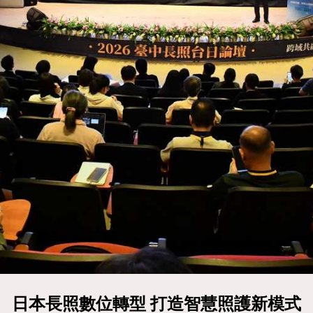
日本長照數位轉型 打造智慧照護新模式