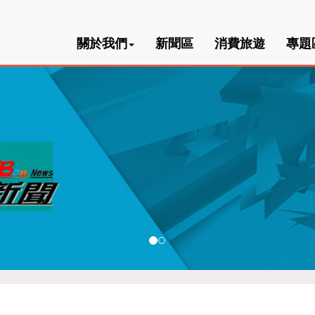
關於我們
新聞區
消費旅遊
專題