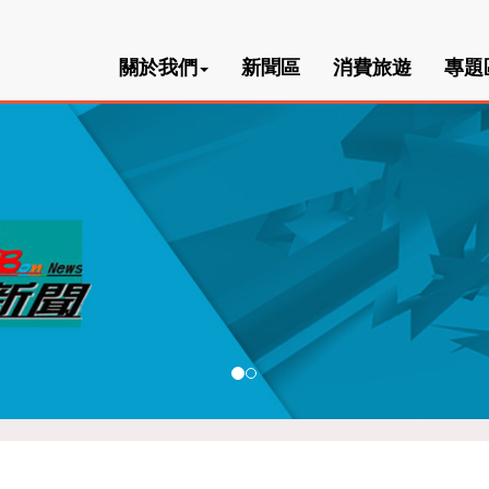
關於我們
新聞區
消費旅遊
專題