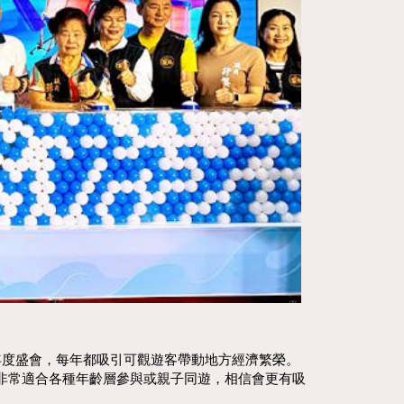
年度盛會，每年都吸引可觀遊客帶動地方經濟繁榮。
非常適合各種年齡層參與或親子同遊，相信會更有吸