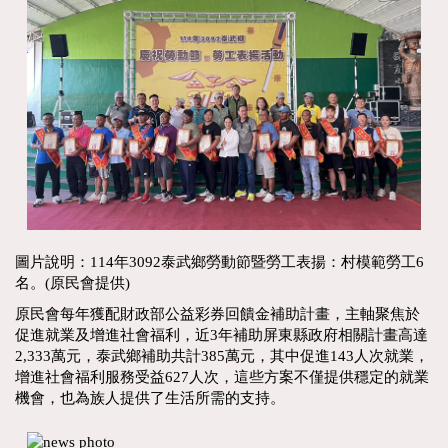
圖片說明：114年3092泰武鄉勞動節暨勞工表揚：村模範勞工6
名。(原民會提供)
原民會每年獲配財政部公益彩券回饋金補助計畫，主軸聚焦於
促進就業及增進社會福利，近3年補助屏東縣政府相關計畫高達
2,333萬元，泰武鄉補助共計385萬元，其中促進143人次就業，
增進社會福利服務受益627人次，這些方案不僅提供穩定的就業
機會，也為族人提供了生活所需的支持。