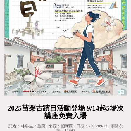
2025苗栗古蹟日活動登場 9/14起5場次
講座免費入場
記者：林冬生／苗栗 | 來源：蹦新聞 | 日期：2025/09/12 | 瀏覽次
數：11996