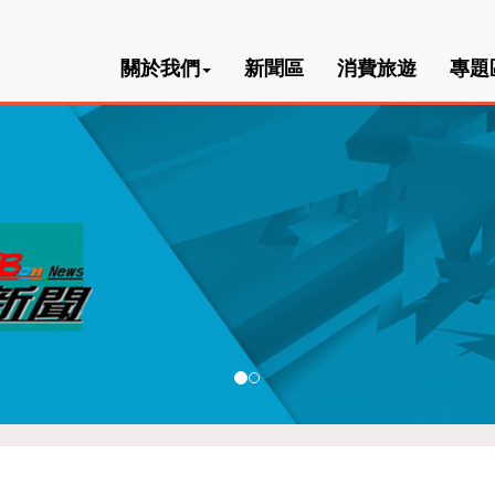
關於我們
新聞區
消費旅遊
專題