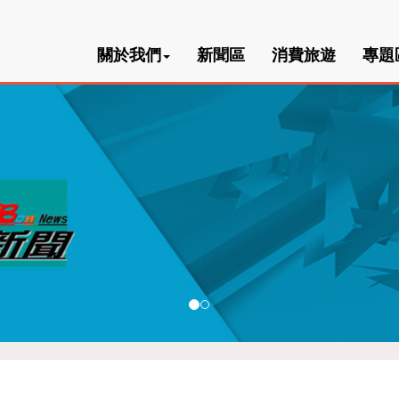
關於我們
新聞區
消費旅遊
專題