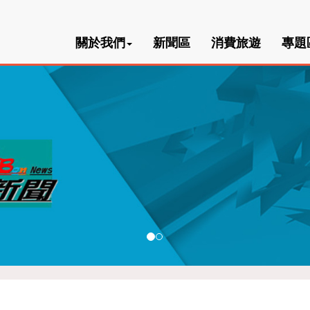
關於我們
新聞區
消費旅遊
專題