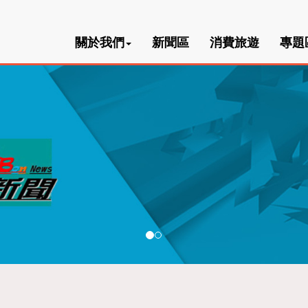
關於我們
新聞區
消費旅遊
專題