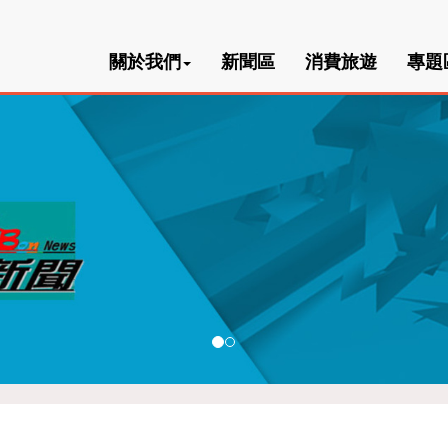
關於我們
新聞區
消費旅遊
專題