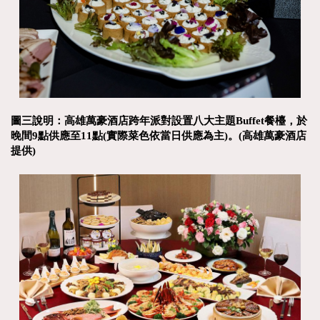
圖三說明：高雄萬豪酒店跨年派對設置八大主題Buffet餐檯，於
晚間9點供應至11點(實際菜色依當日供應為主)。(高雄萬豪酒店
提供)