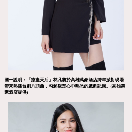
圖一說明：「療癒天后」林凡將於高雄萬豪酒店跨年派對現場
帶來熱播台劇片頭曲，勾起觀眾心中熟悉的戲劇記憶。(高雄萬
豪酒店提供)