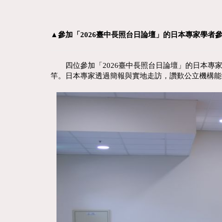
▲
參加「2026臺中長照台日論壇」的日本專家學
四位參加「2026臺中長照台日論壇」的日本專家
竿。日本專家透過簡報與實地走訪，讚歎公立機構能