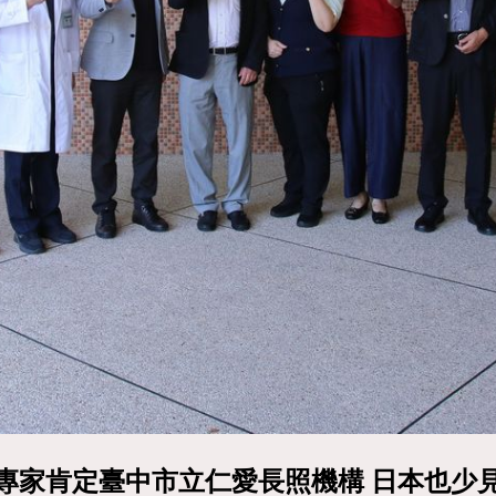
專家肯定臺中市立仁愛長照機構 日本也少