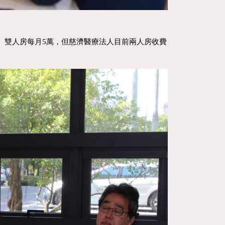
雙人房每月5萬，但慈濟醫療法人目前兩人房收費