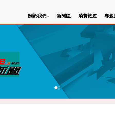
關於我們
新聞區
消費旅遊
專題