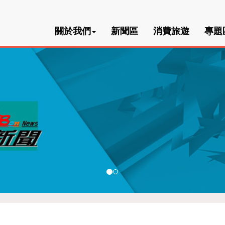
關於我們
新聞區
消費旅遊
專題