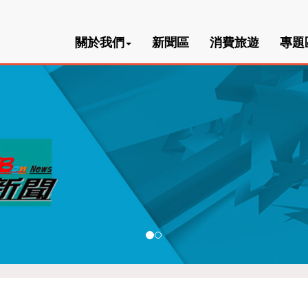
關於我們
新聞區
消費旅遊
專題