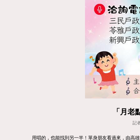
「月老
記者
用唱的，也能找到另一半！單身朋友看過來，由高雄