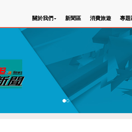
關於我們
新聞區
消費旅遊
專題