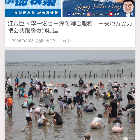
江啟臣 × 李中愛台中深化聯合服務 中央地方協力
把公共服務做到社區
2026/08/08 記者:蓋宇仁／台中