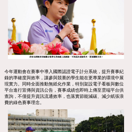
今年運動會在賽事中導入國際認證電子計分系統，提升賽事紀
錄的準確度與效率，讓參與競賽的學生能在更專業的環境中展
現實力。同時全面推動無紙化作業，特別架設電子看板與數位
平台進行宣傳與資訊公告，賽事成績也即時上傳至雲端平台供
查詢，不僅提升資訊流通效率，也落實節能減碳、減少紙張浪
費的綠色賽事理念。