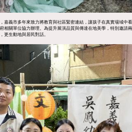
，嘉義市多年來致力將教育與社區緊密連結，讓孩子在真實場域中
府相關單位協力辦理。為提升展演品質與傳達在地美學，特別邀請
下，更生動地與居民對話。