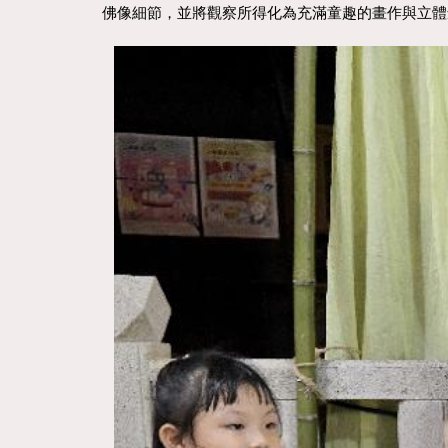
佛像細節，並將觀察所得化為充滿童趣的畫作與立