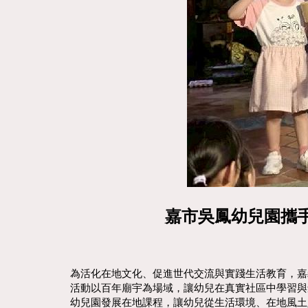
嘉市吳鳳幼兒園攜
為活化在地文化、促進世代交流與實踐生活教育，嘉
活動以百年廟宇為場域，讓幼兒在真實社區中學習與
幼兒園發展在地課程，讓幼兒從生活環境、在地風土