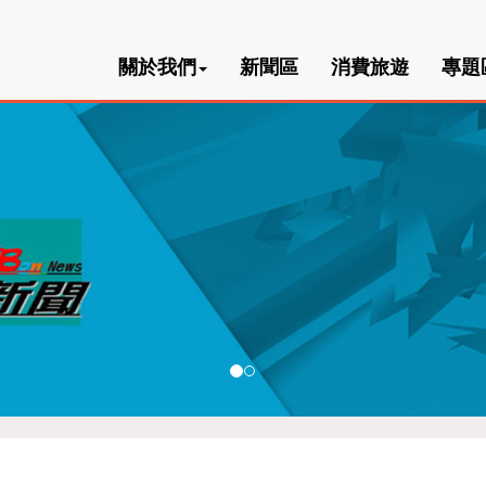
關於我們
新聞區
消費旅遊
專題