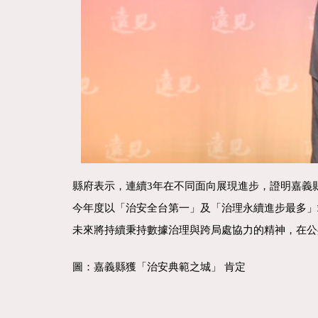
縣府表示，連續3年在不同面向展現進步，證明嘉義
今年度以「治安全台第一」及「治理永續進步最多」
未來將持續秉持數據治理與跨局處協力的精神，在公
圖：嘉義縣獲「治安典範之城」 肯定