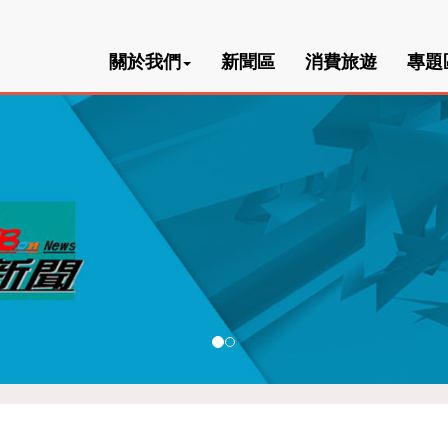
關於我們
新聞區
消費旅遊
專題