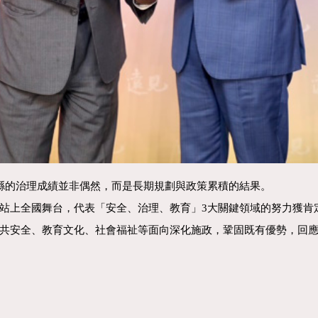
縣的治理成績並非偶然，而是長期規劃與政策累積的結果。
站上全國舞台，代表「安全、治理、教育」3大關鍵領域的努力獲肯
共安全、教育文化、社會福祉等面向深化施政，鞏固既有優勢，回