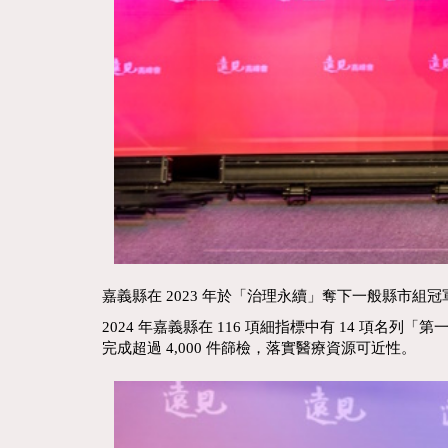
嘉義縣在 2023 年於「治理永續」奪下一般縣市
2024 年嘉義縣在 116 項細指標中有 14 
完成超過 4,000 件篩檢，落實醫療資源可近性。