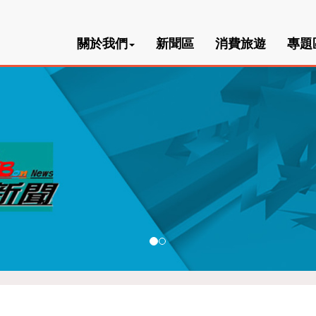
關於我們
新聞區
消費旅遊
專題